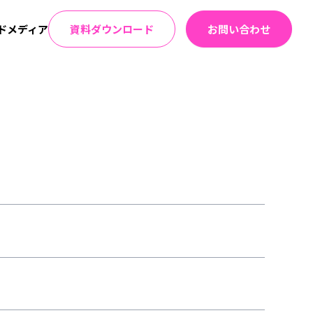
ドメディア
資料ダウンロード
お問い合わせ