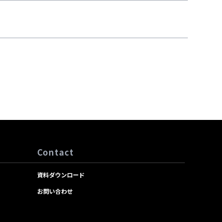
Contact
資料ダウンロード
お問い合わせ