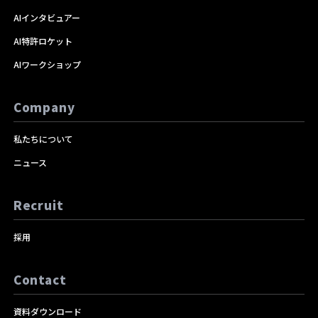
AIインタビュアー
AI特許ロケット
AIワークショップ
Company
私たちについて
ニュース
Recruit
採用
Contact
資料ダウンロード