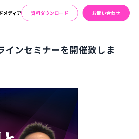
ドメディア
資料ダウンロード
お問い合わせ
オンラインセミナーを開催致しま