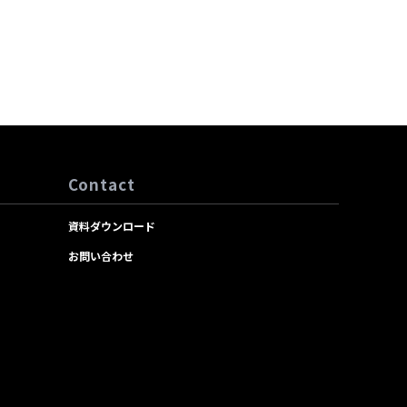
Contact
資料ダウンロード
お問い合わせ