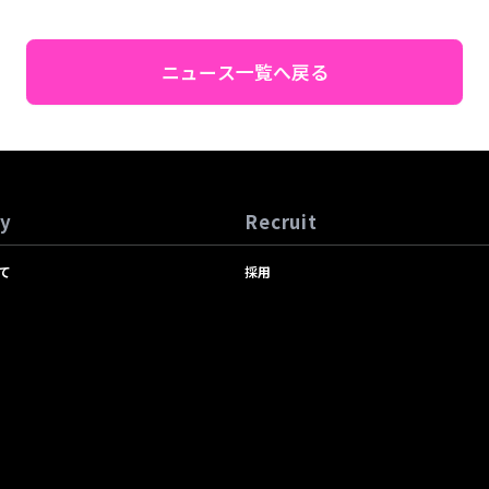
ニュース一覧へ戻る
y
Recruit
て
採用