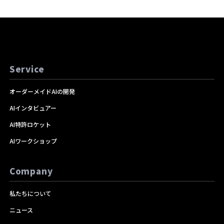
Service
オーダーメイドAIの開発
AIインタビュアー
AI特許ロケット
AIワークショップ
Company
私たちについて
ニュース