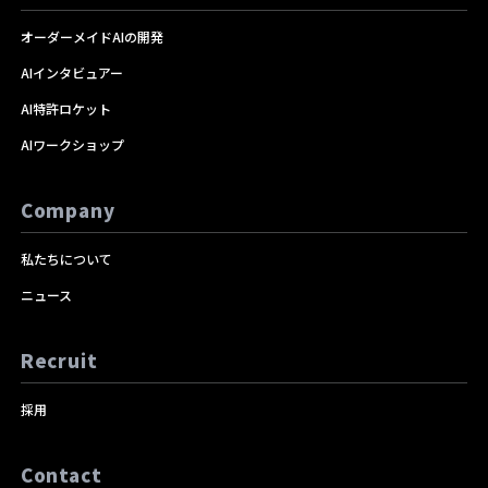
オーダーメイドAIの開発
AIインタビュアー
AI特許ロケット
AIワークショップ
Company
私たちについて
ニュース
Recruit
採用
Contact