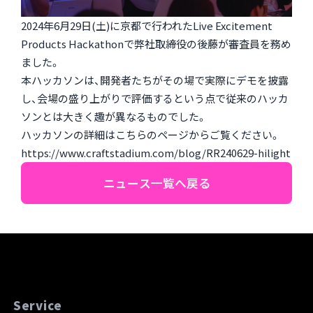
2024年6月29日(土)に京都で行われたLive Excitement
Products Hackathonで弊社取締役の後藤が審査員を務め
ました。
本ハッカソンは、開発者たちがその場で実際にデモを披露
し、会場の盛り上がりで評価するという点で従来のハッカ
ソンとは大きく趣が異なるものでした。
ハッカソンの詳細はこちらのページからご覧ください。
https://www.craftstadium.com/blog/RR240629-hilight
ニュース一覧へ戻る
Service