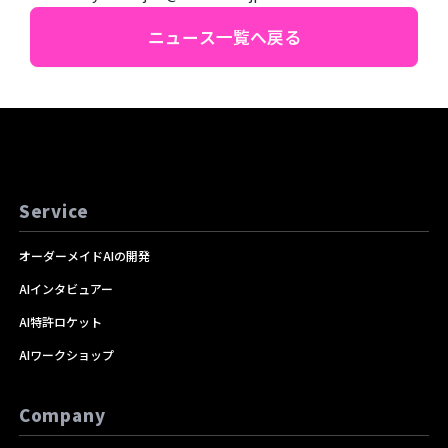
ニュース一覧へ戻る
Service
オーダーメイドAIの開発
AIインタビュアー
AI特許ロケット
AIワークショップ
Company