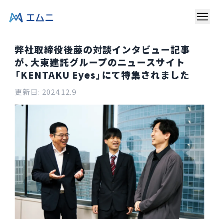
弊社取締役後藤の対談インタビュー記事
が、大東建託グループのニュースサイト
「KENTAKU Eyes」にて特集されました
更新日:
2024.12.9