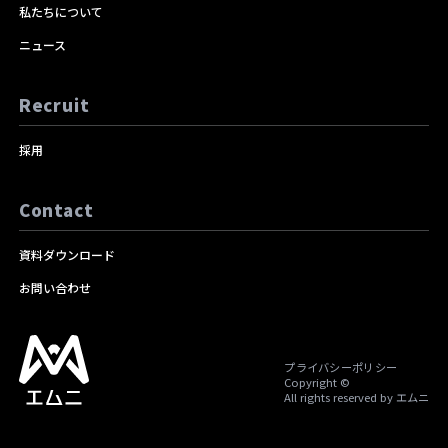
私たちについて
ニュース
Recruit
採用
Contact
資料ダウンロード
お問い合わせ
プライバシーポリシー
Copyright ©
All rights reserved by エムニ