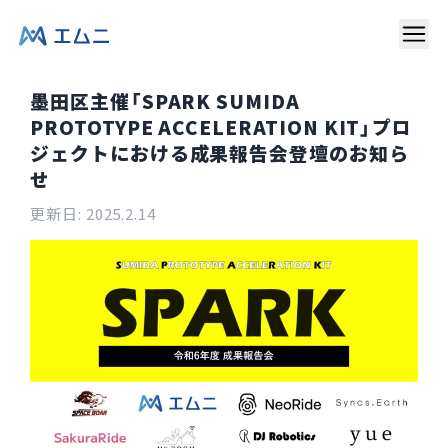
墨田区主催「SPARK SUMIDA
PROTOTYPE ACCELERATION KIT」プロ
ジェクトにおける成果報告会登壇のお知ら
せ
更新日:
2025.2.14