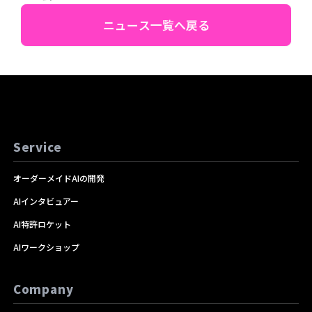
ニュース一覧へ戻る
Service
オーダーメイドAIの開発
AIインタビュアー
AI特許ロケット
AIワークショップ
Company