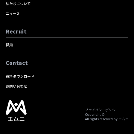
私たちについて
ニュース
Recruit
採用
Contact
資料ダウンロード
お問い合わせ
プライバシーポリシー
Copyright ©
All rights reserved by エムニ