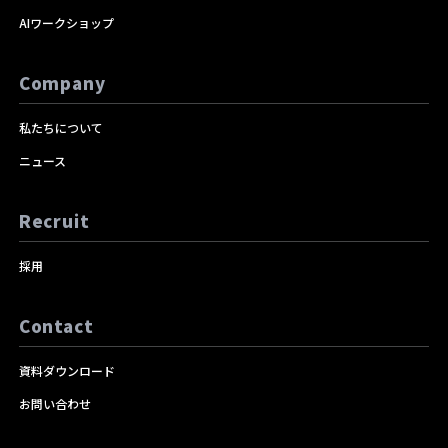
AIワークショップ
Company
私たちについて
ニュース
Recruit
採用
Contact
資料ダウンロード
お問い合わせ