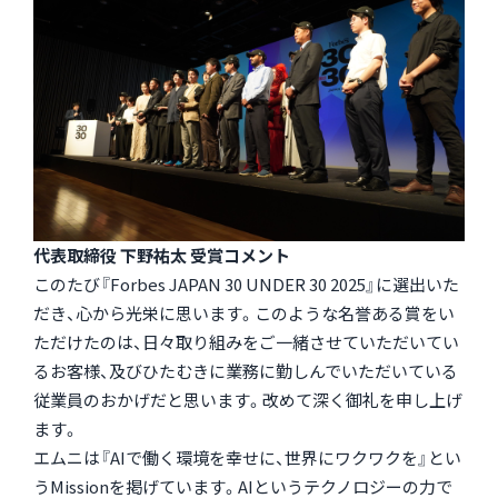
代表取締役 下野祐太 受賞コメント
このたび『Forbes JAPAN 30 UNDER 30 2025』に選出いた
だき、心から光栄に思います。このような名誉ある賞をい
ただけたのは、日々取り組みをご一緒させていただいてい
るお客様、及びひたむきに業務に勤しんでいただいている
従業員のおかげだと思います。改めて深く御礼を申し上げ
ます。
エムニは『AIで働く環境を幸せに、世界にワクワクを』とい
うMissionを掲げています。AIというテクノロジーの力で