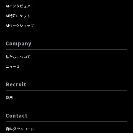
AIインタビュアー
AI特許ロケット
AIワークショップ
Company
私たちについて
ニュース
Recruit
採用
Contact
資料ダウンロード