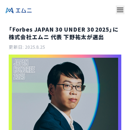
「Forbes JAPAN 30 UNDER 30 2025」に
株式会社エムニ 代表 下野祐太が選出
更新日:
2025.8.25