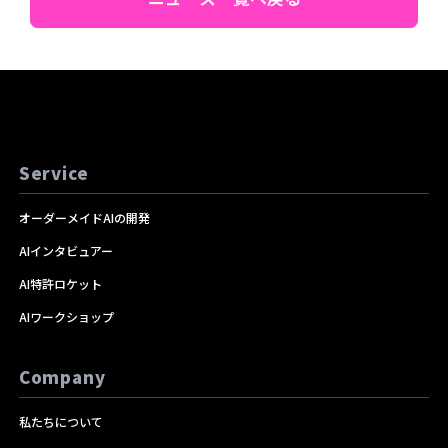
Service
オーダーメイドAIの開発
AIインタビュアー
AI特許ロケット
AIワークショップ
Company
私たちについて