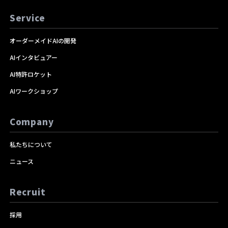
Service
オーダーメイドAIの開発
AIインタビュアー
AI特許ロケット
AIワークショップ
Company
私たちについて
ニュース
Recruit
採用