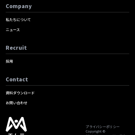
Company
私たちについて
ニュース
Recruit
採用
Contact
資料ダウンロード
お問い合わせ
プライバシーポリシー
Copyright ©