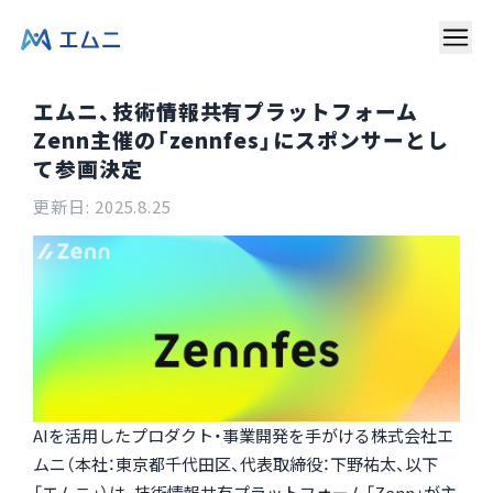
エムニ、技術情報共有プラットフォーム
Zenn主催の「zennfes」にスポンサーとし
て参画決定
更新日:
2025.8.25
AIを活用したプロダクト・事業開発を手がける株式会社エ
ムニ（本社：東京都千代田区、代表取締役：下野祐太、以下
「エムニ」）は、技術情報共有プラットフォーム「Zenn」が主