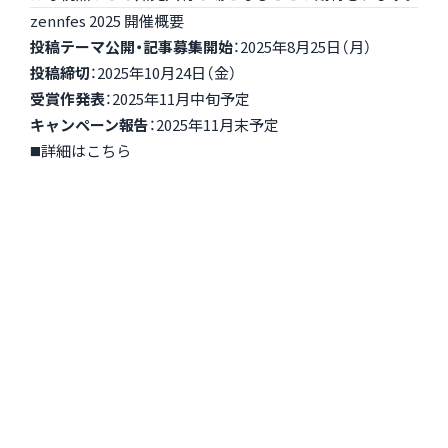
zennfes 2025 開催概要
投稿テーマ公開・記事募集開始
：2025年8月25日（月）
投稿締切
：2025年10月24日（金）
受賞作発表
：2025年11月中旬予定
キャンペーン報告
：2025年11月末予定
◼️詳細はこちら