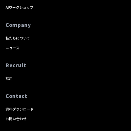
AIワークショップ
Company
私たちについて
ニュース
Recruit
採用
Contact
資料ダウンロード
お問い合わせ