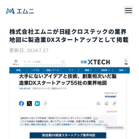
株式会社エムニが日経クロステックの業界
地図に製造業DXスタートアップとして掲載
更新日:
2024.7.27