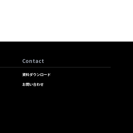
Contact
資料ダウンロード
お問い合わせ