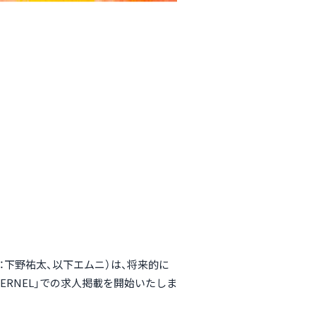
：下野祐太、以下エムニ）は、将来的に
KERNEL」での求人掲載を開始いたしま