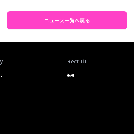
ニュース一覧へ戻る
y
Recruit
て
採用