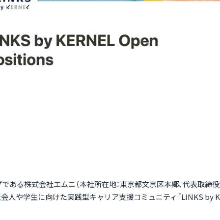
プである株式会社エムニ（本社所在地：東京都文京区本郷、代表取締役
人や学生に向けた実践型キャリア支援コミュニティ「LINKS by 