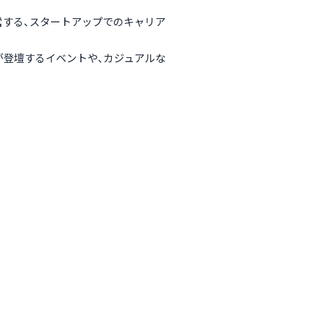
運営する、スタートアップでのキャリア
が登壇するイベントや、カジュアルな