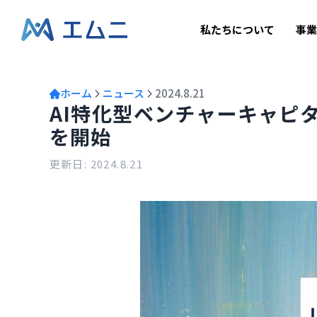
私たちについて
事
ホーム
ニュース
2024.8.21
AI特化型ベンチャーキャピタルD
を開始
更新日:
2024.8.21